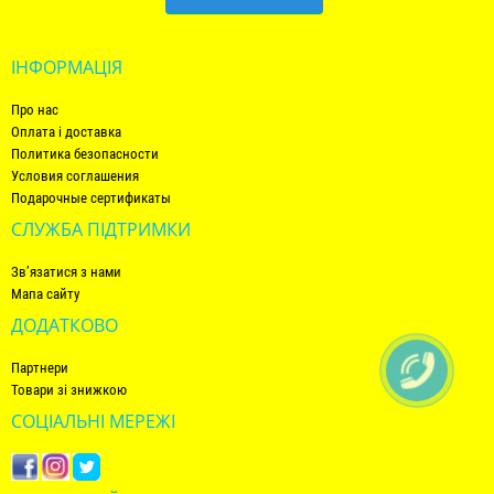
ІНФОРМАЦІЯ
Про нас
Оплата і доставка
Политика безопасности
Условия соглашения
Подарочные сертификаты
СЛУЖБА ПІДТРИМКИ
Зв’язатися з нами
Мапа сайту
ДОДАТКОВО
Партнери
Товари зі знижкою
СОЦІАЛЬНІ МЕРЕЖІ